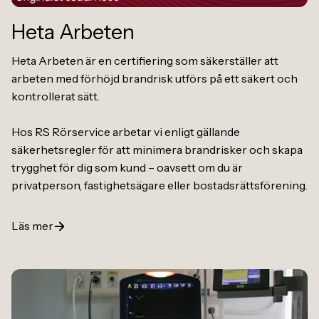
Heta Arbeten
Heta Arbeten är en certifiering som säkerställer att
arbeten med förhöjd brandrisk utförs på ett säkert och
kontrollerat sätt.
Hos RS Rörservice arbetar vi enligt gällande
säkerhetsregler för att minimera brandrisker och skapa
trygghet för dig som kund – oavsett om du är
privatperson, fastighetsägare eller bostadsrättsförening.
Läs mer