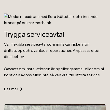
Trygga serviceavtal
Välj flexibla serviceavtal som minskar risken för
driftstopp och oväntade reparationer. Anpassas efter
dina behov.
Oavsett om installationen är ny eller gammal, eller om ni
köpt den av oss eller inte, så kan vi alltid utföra service.
Läs mer