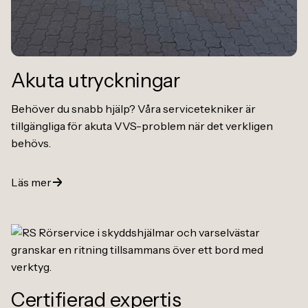
Akuta utryckningar
Behöver du snabb hjälp? Våra servicetekniker är
tillgängliga för akuta VVS-problem när det verkligen
behövs.
Läs mer
Certifierad expertis