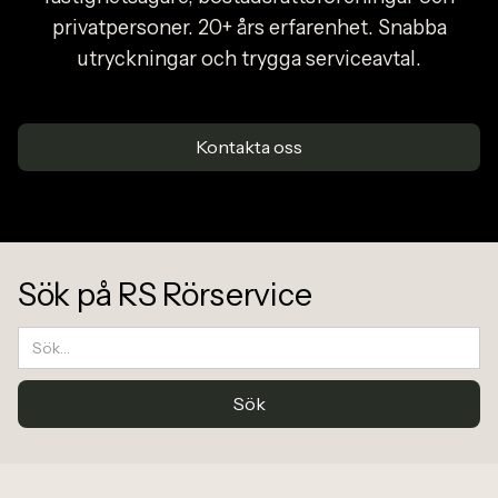
privatpersoner. 20+ års erfarenhet. Snabba
utryckningar och trygga serviceavtal.
Kontakta oss
Sök på RS Rörservice