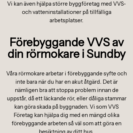
Vi kan även hjälpa större byggföretag med VVS-
och vatteninstallationer på tillfälliga
arbetsplatser.
Förebyggande VVS av
din rörmokare i Sundby
Våra rörmokare arbetar i förebyggande syfte och
inte bara när du har en akut åtgärd. Det är
nämligen bra att stoppa problem innan de
uppstår, då ett läckande rör, eller dåliga stammar
kan göra skada på byggnaden. Vi som VVS
Företag kan hjälpa dig med en mängd olika
förebyggande arbeten så väl som att göra en
besiktning av ditt hus.