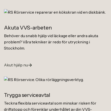
Akuta VVS-arbeten
Behöver du snabb hjälp vid läckage eller andra akuta
problem? Våra tekniker är redo för utryckning i
Stockholm.
Akut hjälp nu
Trygga serviceavtal
Teckna flexibla serviceavtal som minskar risken för
driftstopp och förenklar underhållet av din VVS-