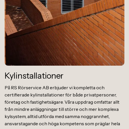
Kylinstallationer
På RS Rörservice AB erbjuder vi kompletta och
certifierade kylinstallationer för både privatpersoner,
företag och fastighetsägare. Våra uppdrag omfattar allt
från mindre anläggningar till större och mer komplexa
kylsystem, alltid utförda med samma noggrannhet,
ansvarstagande och höga kompetens som präglar hela