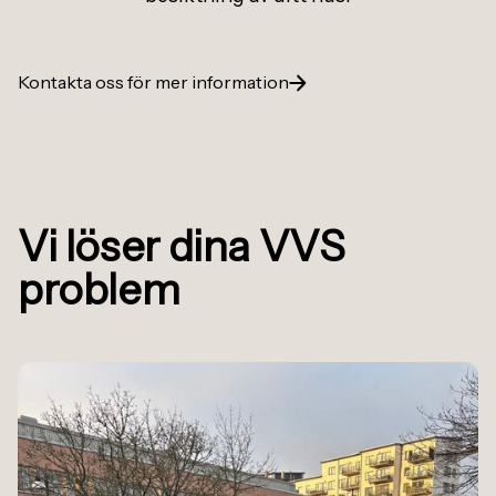
Kontakta oss för mer information
Vi löser dina VVS
problem