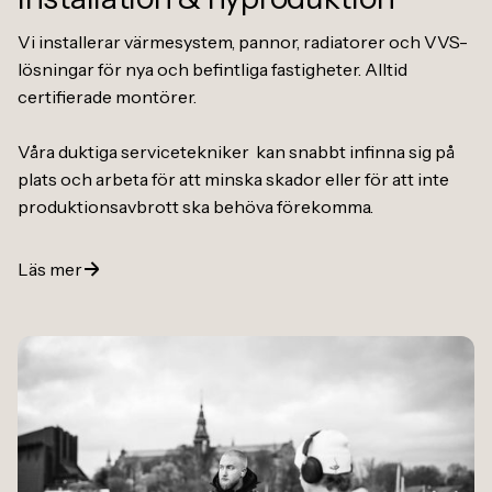
Vi installerar värmesystem, pannor, radiatorer och VVS-
lösningar för nya och befintliga fastigheter. Alltid
certifierade montörer.
Våra duktiga servicetekniker kan snabbt infinna sig på
plats och arbeta för att minska skador eller för att inte
produktionsavbrott ska behöva förekomma.
Läs mer