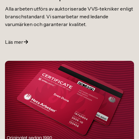
Alla arbeten utförs av auktoriserade VVS-tekniker enligt
branschstandard. Vi samarbetar med ledande
varumärken och garanterar kvalitet.
Läs mer