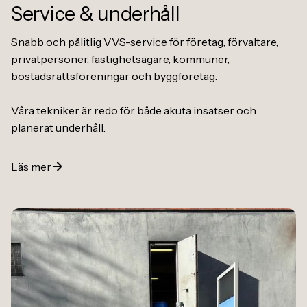
Service
&
underhåll
Snabb och pålitlig VVS-service för företag, förvaltare,
privatpersoner, fastighetsägare, kommuner,
bostadsrättsföreningar och byggföretag.
Våra tekniker är redo för både akuta insatser och
planerat underhåll.
Läs mer