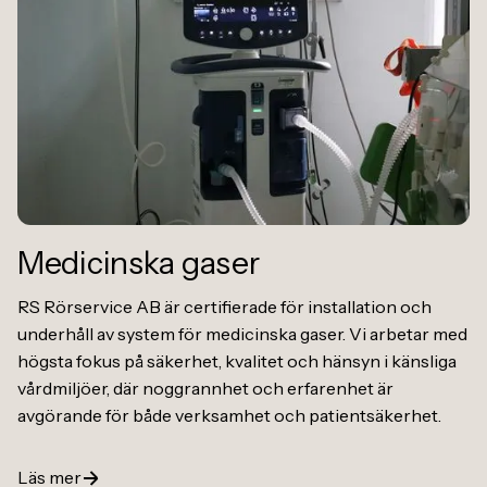
Medicinska gaser
RS Rörservice AB är certifierade för installation och
underhåll av system för medicinska gaser. Vi arbetar med
högsta fokus på säkerhet, kvalitet och hänsyn i känsliga
vårdmiljöer, där noggrannhet och erfarenhet är
avgörande för både verksamhet och patientsäkerhet.
Läs mer