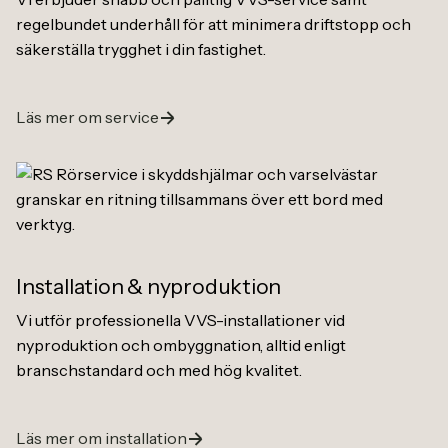
regelbundet underhåll för att minimera driftstopp och
säkerställa trygghet i din fastighet.
Läs mer om service
Installation
&
nyproduktion
Vi utför professionella VVS-installationer vid
nyproduktion och ombyggnation, alltid enligt
branschstandard och med hög kvalitet.
Läs mer om installation