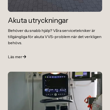
Akuta utryckningar
Behöver du snabb hjälp? Våra servicetekniker är
tillgängliga för akuta VVS-problem när det verkligen
behövs.
Läs mer