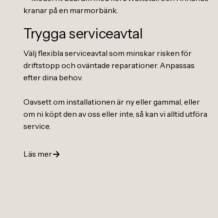
Trygga serviceavtal
Välj flexibla serviceavtal som minskar risken för
driftstopp och oväntade reparationer. Anpassas
efter dina behov.
Oavsett om installationen är ny eller gammal, eller
om ni köpt den av oss eller inte, så kan vi alltid utföra
service.
Läs mer