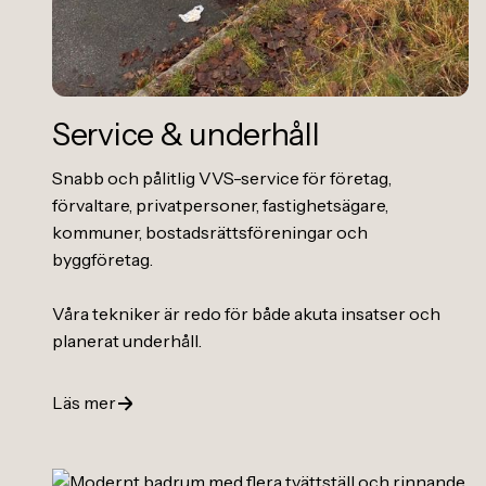
Service
&
underhåll
Snabb och pålitlig VVS-service för företag,
förvaltare, privatpersoner, fastighetsägare,
kommuner, bostadsrättsföreningar och
byggföretag.
Våra tekniker är redo för både akuta insatser och
planerat underhåll.
Läs mer