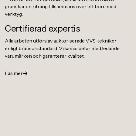
Certifierad expertis
Alla arbeten utförs av auktoriserade VVS-tekniker
enligt branschstandard. Vi samarbetar med ledande
varumärken och garanterar kvalitet.
Läs mer