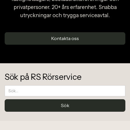
privatpersoner. 20+ års erfarenhet. Snabba
utryckningar och trygga serviceavtal.
Kontakta oss
Sök på RS Rörservice