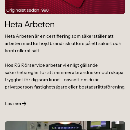
Heta Arbeten
Heta Arbeten är en certifiering som säkerställer att
arbeten med förhöjd brandrisk utförs på ett säkert och
kontrollerat sätt.
Hos RS Rörservice arbetar vi enligt gällande
säkerhetsregler för att minimera brandrisker och skapa
trygghet för dig som kund – oavsett om du är
privatperson, fastighetsägare eller bostadsrättsförening.
Läs mer