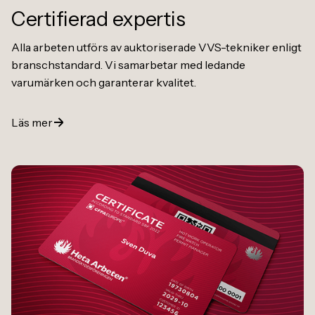
Certifierad expertis
Alla arbeten utförs av auktoriserade VVS-tekniker enligt
branschstandard. Vi samarbetar med ledande
varumärken och garanterar kvalitet.
Läs mer