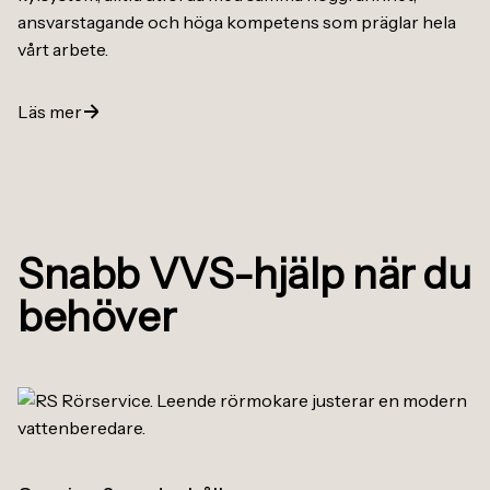
ansvarstagande och höga kompetens som präglar hela
vårt arbete.
Läs mer
Snabb VVS-hjälp när du
behöver