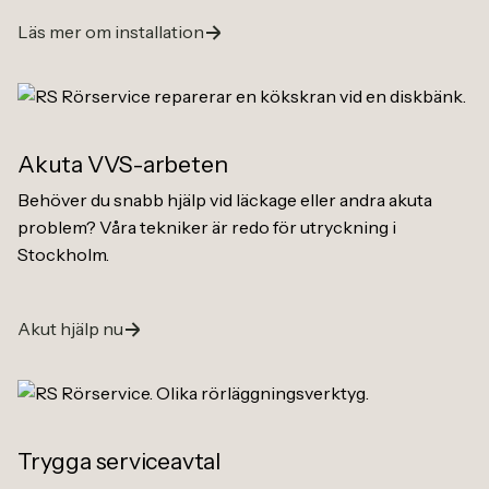
Läs mer om installation
Akuta VVS-arbeten
Behöver du snabb hjälp vid läckage eller andra akuta
problem? Våra tekniker är redo för utryckning i
Stockholm.
Akut hjälp nu
Trygga serviceavtal