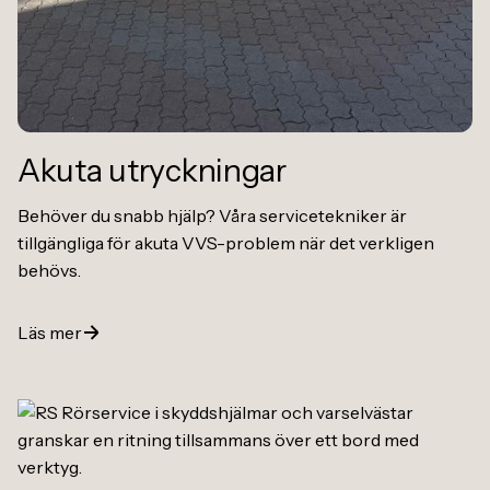
Akuta utryckningar
Behöver du snabb hjälp? Våra servicetekniker är
tillgängliga för akuta VVS-problem när det verkligen
behövs.
Läs mer