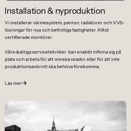
Installation
&
nyproduktion
Vi installerar värmesystem, pannor, radiatorer och VVS-
lösningar för nya och befintliga fastigheter. Alltid
certifierade montörer.
Våra duktiga servicetekniker kan snabbt infinna sig på
plats och arbeta för att minska skador eller för att inte
produktionsavbrott ska behöva förekomma.
Läs mer