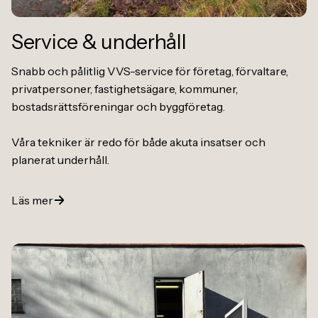
Service
&
underhåll
Snabb och pålitlig VVS-service för företag, förvaltare,
privatpersoner, fastighetsägare, kommuner,
bostadsrättsföreningar och byggföretag.
Våra tekniker är redo för både akuta insatser och
planerat underhåll.
Läs mer