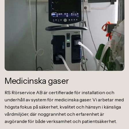
Medicinska gaser
RS Rörservice AB är certifierade för installation och
underhåll av system för medicinska gaser. Vi arbetar med
högsta fokus på säkerhet, kvalitet och hänsyn i känsliga
vårdmiljöer, där noggrannhet och erfarenhet är
avgörande för både verksamhet och patientsäkerhet.