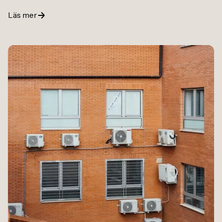
Läs mer