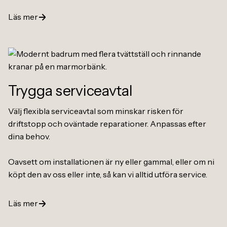
Läs mer
Trygga serviceavtal
Välj flexibla serviceavtal som minskar risken för
driftstopp och oväntade reparationer. Anpassas efter
dina behov.
Oavsett om installationen är ny eller gammal, eller om ni
köpt den av oss eller inte, så kan vi alltid utföra service.
Läs mer