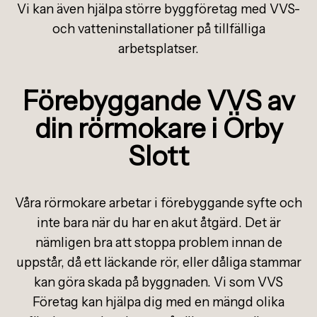
Vi kan även hjälpa större byggföretag med VVS-
och vatteninstallationer på tillfälliga
arbetsplatser.
Förebyggande VVS av
din rörmokare i Örby
Slott
Våra rörmokare arbetar i förebyggande syfte och
inte bara när du har en akut åtgärd. Det är
nämligen bra att stoppa problem innan de
uppstår, då ett läckande rör, eller dåliga stammar
kan göra skada på byggnaden. Vi som VVS
Företag kan hjälpa dig med en mängd olika