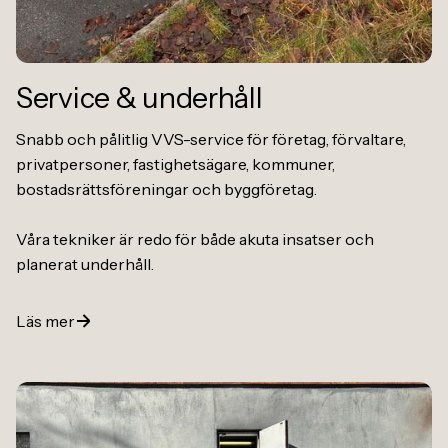
Service
&
underhåll
Snabb och pålitlig VVS-service för företag, förvaltare,
privatpersoner, fastighetsägare, kommuner,
bostadsrättsföreningar och byggföretag.
Våra tekniker är redo för både akuta insatser och
planerat underhåll.
Läs mer