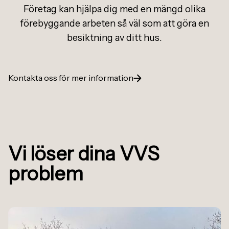
Företag kan hjälpa dig med en mängd olika
förebyggande arbeten så väl som att göra en
besiktning av ditt hus.
Kontakta oss för mer information
Vi löser dina VVS
problem