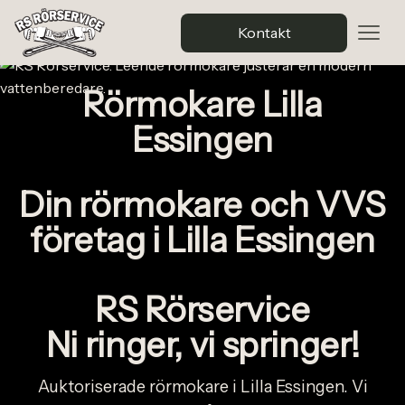
Kontakt
Rörmokare Lilla
Essingen
Din rörmokare och VVS
företag i Lilla Essingen
RS Rörservice
Ni ringer, vi springer!
Auktoriserade rörmokare i Lilla Essingen. Vi