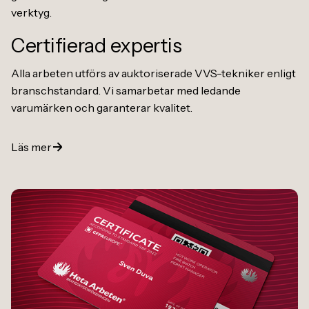
Certifierad expertis
Alla arbeten utförs av auktoriserade VVS-tekniker enligt
branschstandard. Vi samarbetar med ledande
varumärken och garanterar kvalitet.
Läs mer