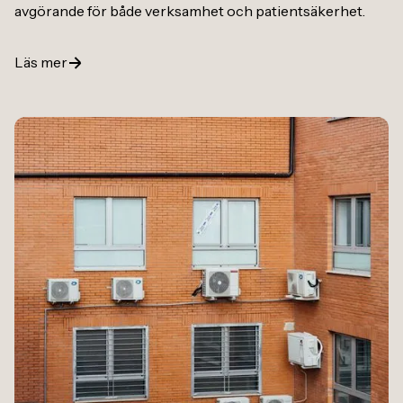
avgörande för både verksamhet och patientsäkerhet.
Läs mer