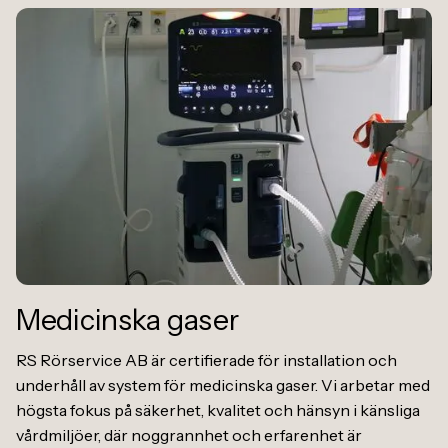
Medicinska gaser
RS Rörservice AB är certifierade för installation och
underhåll av system för medicinska gaser. Vi arbetar med
högsta fokus på säkerhet, kvalitet och hänsyn i känsliga
vårdmiljöer, där noggrannhet och erfarenhet är