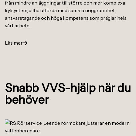
från mindre anläggningar till större och mer komplexa
kylsystem, alltid utförda med samma noggrannhet,
ansvarstagande och höga kompetens som präglar hela
vårt arbete.
Läs mer
Snabb VVS-hjälp när du
behöver