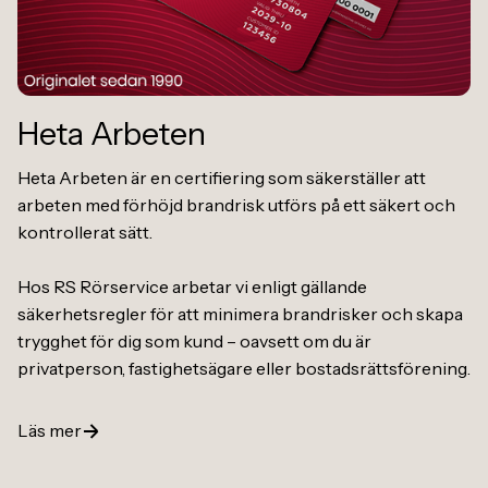
Heta Arbeten
Heta Arbeten är en certifiering som säkerställer att
arbeten med förhöjd brandrisk utförs på ett säkert och
kontrollerat sätt.
Hos RS Rörservice arbetar vi enligt gällande
säkerhetsregler för att minimera brandrisker och skapa
trygghet för dig som kund – oavsett om du är
privatperson, fastighetsägare eller bostadsrättsförening.
Läs mer