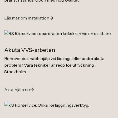
Läs mer om installation
Akuta VVS-arbeten
Behöver du snabb hjälp vid läckage eller andra akuta
problem? Våra tekniker är redo för utryckning i
Stockholm.
Akut hjälp nu