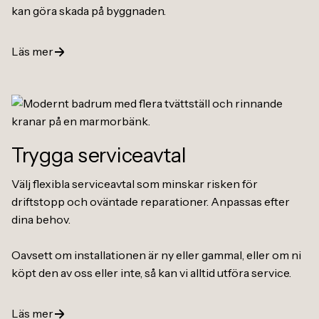
kan göra skada på byggnaden.
Läs mer
Trygga serviceavtal
Välj flexibla serviceavtal som minskar risken för
driftstopp och oväntade reparationer. Anpassas efter
dina behov.
Oavsett om installationen är ny eller gammal, eller om ni
köpt den av oss eller inte, så kan vi alltid utföra service.
Läs mer