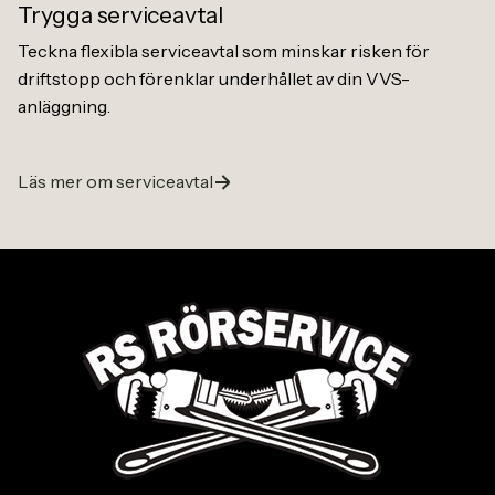
Trygga serviceavtal
Teckna flexibla serviceavtal som minskar risken för
driftstopp och förenklar underhållet av din VVS-
anläggning.
Läs mer om serviceavtal