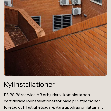
Kylinstallationer
På RS Rörservice AB erbjuder vi kompletta och
certifierade kylinstallationer för både privatpersoner,
företag och fastighetsägare. Våra uppdrag omfattar allt