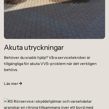
Akuta utryckningar
Behöver du snabb hjälp? Våra servicetekniker är
tillgängliga för akuta VVS-problem när det verkligen
behövs.
Läs mer