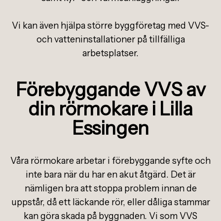
Vi kan även hjälpa större byggföretag med VVS-
och vatteninstallationer på tillfälliga
arbetsplatser.
Förebyggande VVS av
din rörmokare i Lilla
Essingen
Våra rörmokare arbetar i förebyggande syfte och
inte bara när du har en akut åtgärd. Det är
nämligen bra att stoppa problem innan de
uppstår, då ett läckande rör, eller dåliga stammar
kan göra skada på byggnaden. Vi som VVS