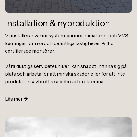
Installation
&
nyproduktion
Vi installerar värmesystem, pannor, radiatorer och VVS-
lösningar för nya och befintliga fastigheter. Alltid
certifierade montörer.
Våra duktiga servicetekniker kan snabbt infinna sig på
plats och arbeta för att minska skador eller för att inte
produktionsavbrott ska behöva förekomma.
Läs mer