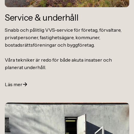
Service
&
underhåll
Snabb och pålitlig VVS-service för företag, förvaltare,
privatpersoner, fastighetsägare, kommuner,
bostadsrättsföreningar och byggföretag.
Våra tekniker är redo för både akuta insatser och
planerat underhåll.
Läs mer