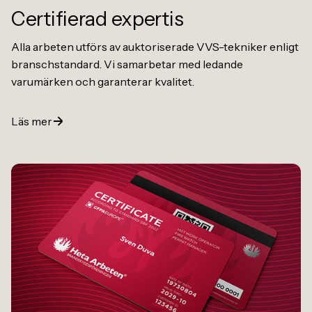
Certifierad expertis
Alla arbeten utförs av auktoriserade VVS-tekniker enligt
branschstandard. Vi samarbetar med ledande
varumärken och garanterar kvalitet.
Läs mer