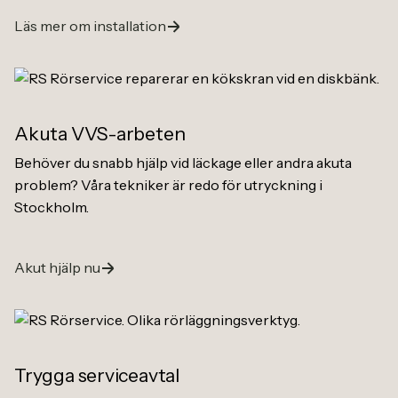
Läs mer om installation
Akuta VVS-arbeten
Behöver du snabb hjälp vid läckage eller andra akuta
problem? Våra tekniker är redo för utryckning i
Stockholm.
Akut hjälp nu
Trygga serviceavtal