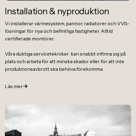
Installation
&
nyproduktion
Vi installerar värmesystem, pannor, radiatorer och VVS-
lösningar för nya och befintliga fastigheter. Alltid
certifierade montörer.
Våra duktiga servicetekniker kan snabbt infinna sig på
plats och arbeta för att minska skador eller för att inte
produktionsavbrott ska behöva förekomma.
Läs mer