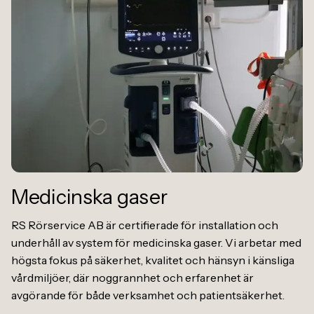
Medicinska gaser
RS Rörservice AB är certifierade för installation och
underhåll av system för medicinska gaser. Vi arbetar med
högsta fokus på säkerhet, kvalitet och hänsyn i känsliga
vårdmiljöer, där noggrannhet och erfarenhet är
avgörande för både verksamhet och patientsäkerhet.