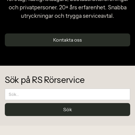
och privatpersoner. 20+ års erfarenhet. Snabba
utryckningar och trygga serviceavtal.
Kontakta oss
Sök på RS Rörservice