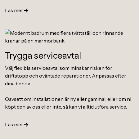
Läs mer
Trygga serviceavtal
Välj flexibla serviceavtal som minskar risken för
driftstopp och oväntade reparationer. Anpassas efter
dina behov.
Oavsett om installationen är ny eller gammal, eller om ni
köpt den av oss eller inte, så kan vi alltid utföra service.
Läs mer