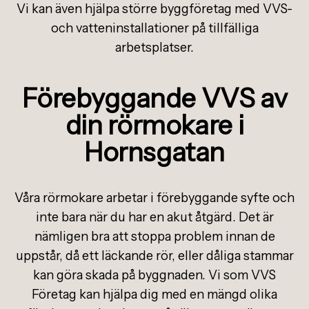
Vi kan även hjälpa större byggföretag med VVS-
och vatteninstallationer på tillfälliga
arbetsplatser.
Förebyggande VVS av
din rörmokare i
Hornsgatan
Våra rörmokare arbetar i förebyggande syfte och
inte bara när du har en akut åtgärd. Det är
nämligen bra att stoppa problem innan de
uppstår, då ett läckande rör, eller dåliga stammar
kan göra skada på byggnaden. Vi som VVS
Företag kan hjälpa dig med en mängd olika