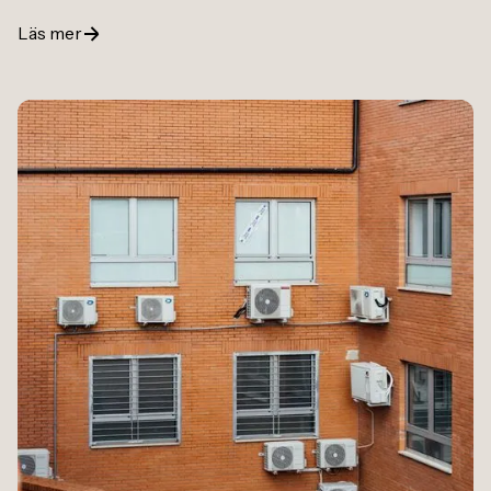
Läs mer