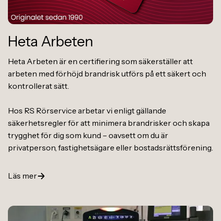
Heta Arbeten
Heta Arbeten är en certifiering som säkerställer att
arbeten med förhöjd brandrisk utförs på ett säkert och
kontrollerat sätt.
Hos RS Rörservice arbetar vi enligt gällande
säkerhetsregler för att minimera brandrisker och skapa
trygghet för dig som kund – oavsett om du är
privatperson, fastighetsägare eller bostadsrättsförening.
Läs mer