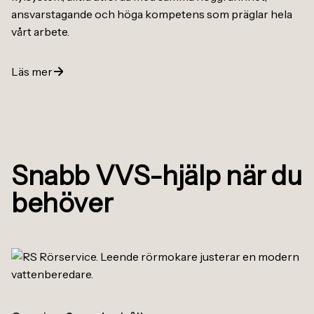
ansvarstagande och höga kompetens som präglar hela
vårt arbete.
Läs mer
Snabb VVS-hjälp när du
behöver