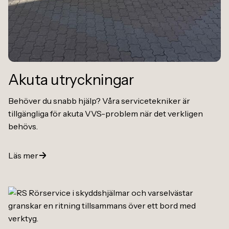
Akuta utryckningar
Behöver du snabb hjälp? Våra servicetekniker är
tillgängliga för akuta VVS-problem när det verkligen
behövs.
Läs mer