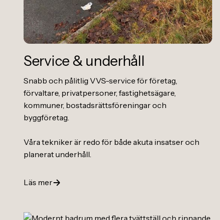
Service
&
underhåll
Snabb och pålitlig VVS-service för företag,
förvaltare, privatpersoner, fastighetsägare,
kommuner, bostadsrättsföreningar och
byggföretag.
Våra tekniker är redo för både akuta insatser och
planerat underhåll.
Läs mer