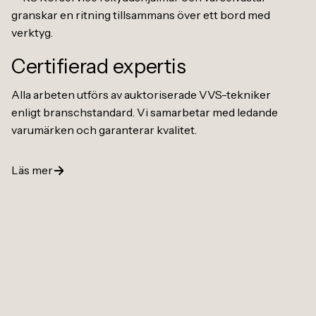
Certifierad expertis
Alla arbeten utförs av auktoriserade VVS-tekniker
enligt branschstandard. Vi samarbetar med ledande
varumärken och garanterar kvalitet.
Läs mer