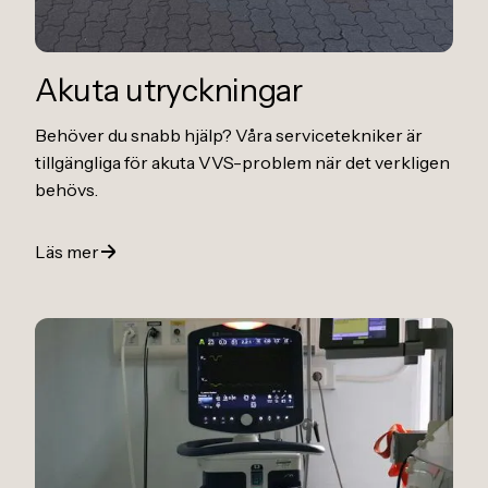
Akuta utryckningar
Behöver du snabb hjälp? Våra servicetekniker är
tillgängliga för akuta VVS-problem när det verkligen
behövs.
Läs mer