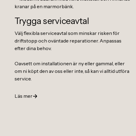
Trygga serviceavtal
Välj flexibla serviceavtal som minskar risken för
driftstopp och oväntade reparationer. Anpassas
efter dina behov.
Oavsett om installationen är ny eller gammal, eller
om ni köpt den av oss eller inte, så kan vi alltid utföra
service.
Läs mer