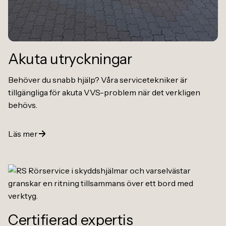
Akuta utryckningar
Behöver du snabb hjälp? Våra servicetekniker är
tillgängliga för akuta VVS-problem när det verkligen
behövs.
Läs mer
Certifierad expertis