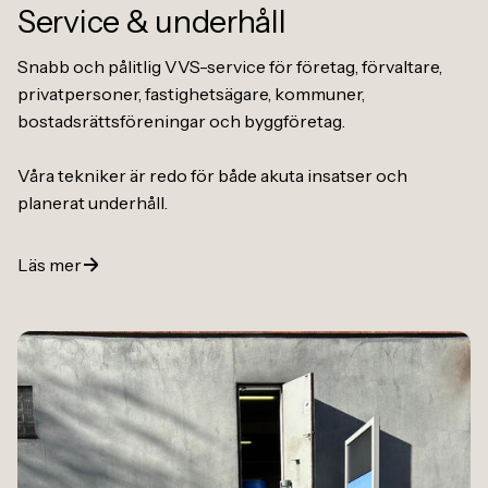
Service
&
underhåll
Snabb och pålitlig VVS-service för företag, förvaltare,
privatpersoner, fastighetsägare, kommuner,
bostadsrättsföreningar och byggföretag.
Våra tekniker är redo för både akuta insatser och
planerat underhåll.
Läs mer