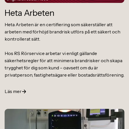
Heta Arbeten
Heta Arbeten är en certifiering som säkerställer att
arbeten med förhöjd brandrisk utförs på ett säkert och
kontrollerat sätt.
Hos RS Rörservice arbetar vi enligt gällande
säkerhetsregler för att minimera brandrisker och skapa
trygghet för dig som kund – oavsett om du är
privatperson, fastighetsägare eller bostadsrättsförening.
Läs mer