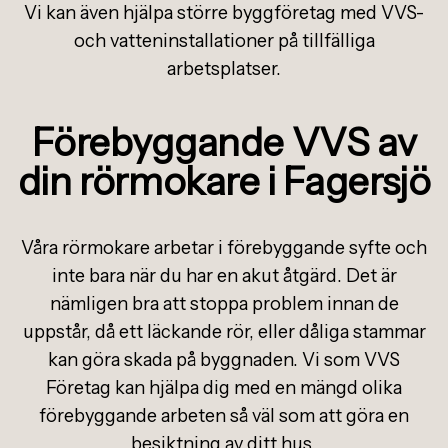
Vi kan även hjälpa större byggföretag med VVS-
och vatteninstallationer på tillfälliga
arbetsplatser.
Förebyggande VVS av
din rörmokare i Fagersjö
Våra rörmokare arbetar i förebyggande syfte och
inte bara när du har en akut åtgärd. Det är
nämligen bra att stoppa problem innan de
uppstår, då ett läckande rör, eller dåliga stammar
kan göra skada på byggnaden. Vi som VVS
Företag kan hjälpa dig med en mängd olika
förebyggande arbeten så väl som att göra en
besiktning av ditt hus.