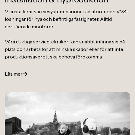
Vi installerar värmesystem, pannor, radiatorer och VVS-
lösningar för nya och befintliga fastigheter. Alltid
certifierade montörer.
Våra duktiga servicetekniker kan snabbt infinna sig på
plats och arbeta för att minska skador eller för att inte
produktionsavbrott ska behöva förekomma.
Läs mer