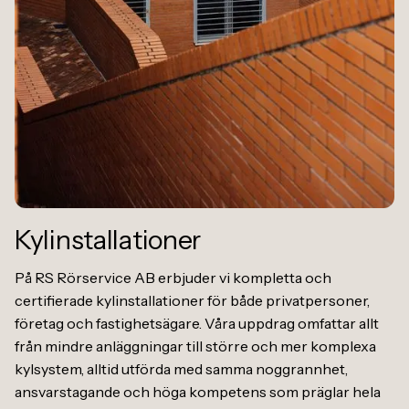
Kylinstallationer
På RS Rörservice AB erbjuder vi kompletta och
certifierade kylinstallationer för både privatpersoner,
företag och fastighetsägare. Våra uppdrag omfattar allt
från mindre anläggningar till större och mer komplexa
kylsystem, alltid utförda med samma noggrannhet,
ansvarstagande och höga kompetens som präglar hela