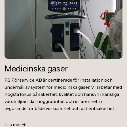
Medicinska gaser
RS Rörservice AB är certifierade för installation och
underhåll av system för medicinska gaser. Vi arbetar med
högsta fokus på säkerhet, kvalitet och hänsyn i känsliga
vårdmiljöer, där noggrannhet och erfarenhet är
avgörande för både verksamhet och patientsäkerhet.
Läs mer