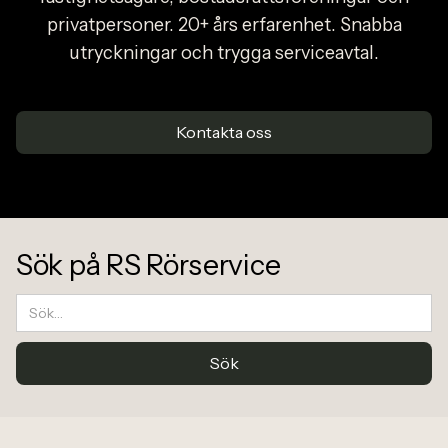
privatpersoner. 20+ års erfarenhet. Snabba
utryckningar och trygga serviceavtal.
Kontakta oss
Sök på RS Rörservice